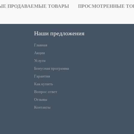
ЫЕ ПРОДАВАЕМЫЕ ТОВАРЫ
ПРОСМОТРЕННЫЕ ТО
Наши предложения
Главная
Акции
Услуги
Бонусная программа
Гарантия
Как купить
Вопрос ответ
Отзывы
Контакты