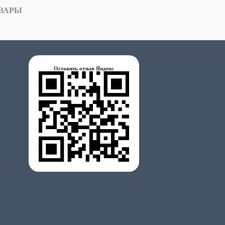
ВАРЫ
Оставить отзыв Яндекс