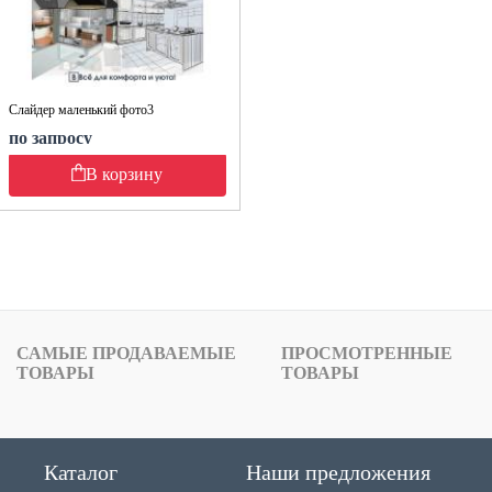
Слайдер маленький фото3
по запросу
В корзину
САМЫЕ ПРОДАВАЕМЫЕ
ПРОСМОТРЕННЫЕ
ТОВАРЫ
ТОВАРЫ
Каталог
Наши предложения