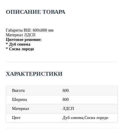
ОПИСАНИЕ ТОВАРА
Габариты ВШ: 600х800 мм
Материал ЛДСП
Цветовое решение:
* Дуб сонома
* Сосна лоредо
ХАРАКТЕРИСТИКИ
Высота
600
Ширина
800
Материал
ЛДСП
Цвет
Дуб сонома,Сосна лоредо