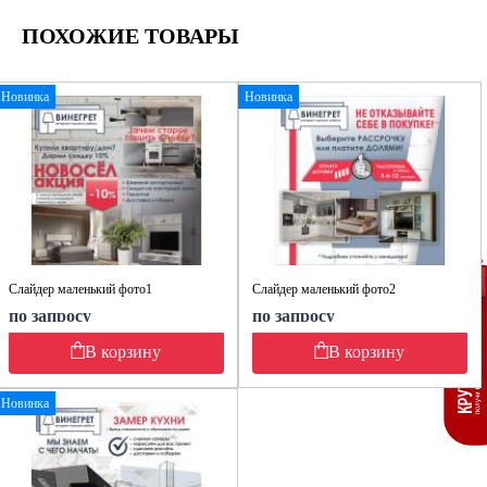
ПОХОЖИЕ ТОВАРЫ
Новинка
Новинка
Слайдер маленький фото1
Слайдер маленький фото2
по запросу
по запросу
В корзину
В корзину
Новинка