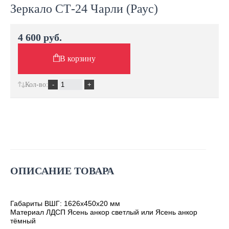
Зеркало СТ-24 Чарли (Раус)
4 600 руб.
В корзину
Кол-во:
ОПИСАНИЕ ТОВАРА
Габариты ВШГ: 1626х450х20 мм
Материал ЛДСП Ясень анкор светлый или Ясень анкор
тёмный