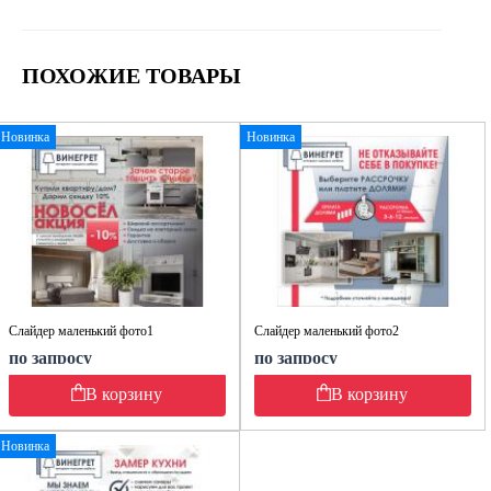
ПОХОЖИЕ ТОВАРЫ
Новинка
Новинка
Слайдер маленький фото1
Слайдер маленький фото2
по запросу
по запросу
В корзину
В корзину
Новинка