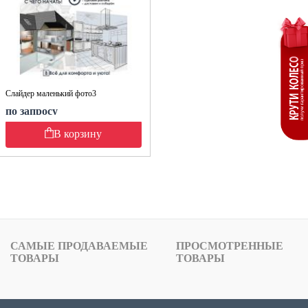
Слайдер маленький фото3
по запросу
В корзину
САМЫЕ ПРОДАВАЕМЫЕ
ПРОСМОТРЕННЫЕ
ТОВАРЫ
ТОВАРЫ