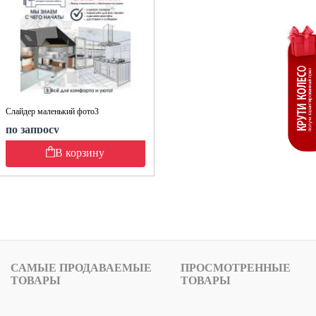
Слайдер маленький фото3
по запросу
В корзину
САМЫЕ ПРОДАВАЕМЫЕ
ПРОСМОТРЕННЫЕ
ТОВАРЫ
ТОВАРЫ