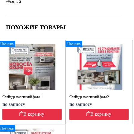
тёмный
ПОХОЖИЕ ТОВАРЫ
Новинка
Новинка
Слайдер маленький фото1
Слайдер маленький фото2
по запросу
по запросу
В корзину
В корзину
Новинка