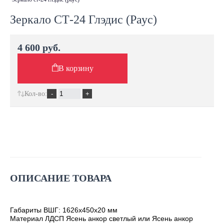
Зеркало СТ-24 Глэдис (Раус)
4 600 руб.
В корзину
Кол-во:
ОПИСАНИЕ ТОВАРА
Габариты ВШГ: 1626х450х20 мм
Материал ЛДСП Ясень анкор светлый или Ясень анкор