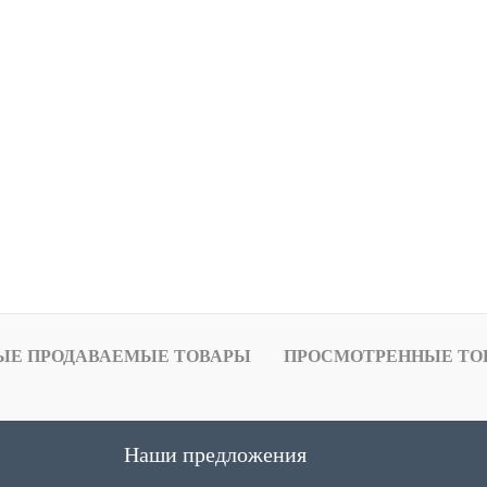
ЫЕ ПРОДАВАЕМЫЕ ТОВАРЫ
ПРОСМОТРЕННЫЕ ТО
Наши предложения