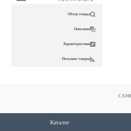
Обзор товара
Описание
Характеристики
Похожие товары
САМ
Каталог