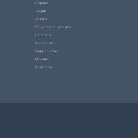
Главная
Акции
Услуги
Бонусная программа
Гарантия
Как купить
Вопрос ответ
Отзывы
Контакты