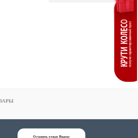
ВАРЫ
Оставить отзыв Яндекс