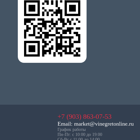
+7 (903) 863-07-53
Email: market@vinegretonline.ru
График работы
Пн-Пт: с 10:00 до 19:00
Сб-Вс с 11:00 до 14:00