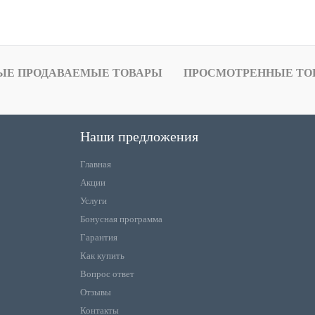
ЫЕ ПРОДАВАЕМЫЕ ТОВАРЫ
ПРОСМОТРЕННЫЕ ТО
Наши предложения
Главная
Акции
Услуги
Бонусная программа
Гарантия
Как купить
Вопрос ответ
Отзывы
Контакты