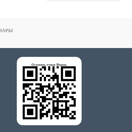
ВАРЫ
Оставить отзыв Яндекс