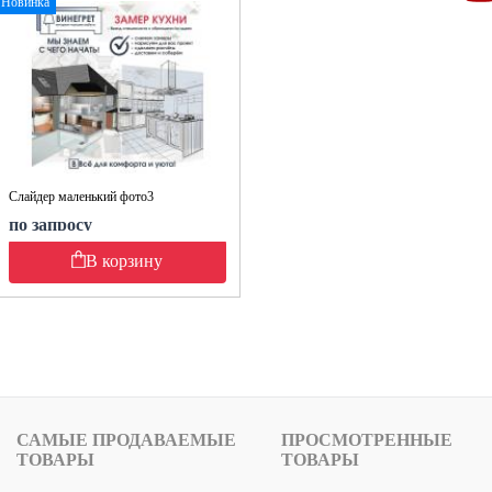
Новинка
Слайдер маленький фото3
по запросу
В корзину
САМЫЕ ПРОДАВАЕМЫЕ
ПРОСМОТРЕННЫЕ
ТОВАРЫ
ТОВАРЫ