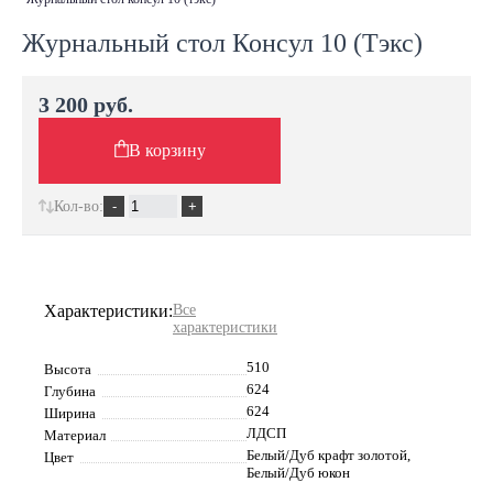
Журнальный стол Консул 10 (Тэкс)
3 200 руб.
В корзину
Кол-во:
Характеристики:
Все
характеристики
510
Высота
624
Глубина
624
Ширина
ЛДСП
Материал
Белый/Дуб крафт золотой,
Цвет
Белый/Дуб юкон