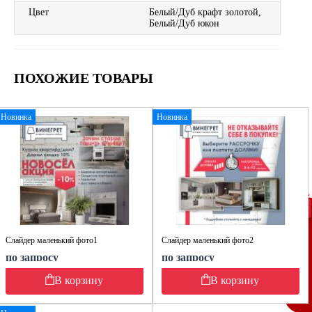
Цвет
Белый/Дуб крафт золотой,
Белый/Дуб юкон
ПОХОЖИЕ ТОВАРЫ
Новинка
Новинка
Слайдер маленький фото1
Слайдер маленький фото2
по запросу
по запросу
В корзину
В корзину