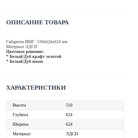
ОПИСАНИЕ ТОВАРА
Габариты ВШГ: 510х624х624 мм
Материал ЛДСП
Цветовое решение:
* Белый/Дуб крафт золотой
* Белый/Дуб юкон
ХАРАКТЕРИСТИКИ
Высота
510
Глубина
624
Ширина
624
Материал
ЛДСП