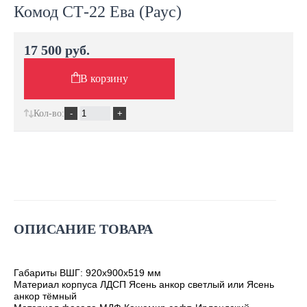
Комод СТ-22 Ева (Раус)
17 500 руб.
В корзину
Кол-во:
ОПИСАНИЕ ТОВАРА
Габариты ВШГ: 920х900х519 мм
Материал корпуса ЛДСП Ясень анкор светлый или Ясень
анкор тёмный