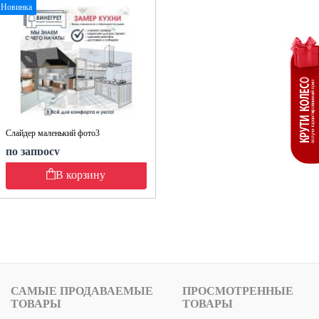
Новинка
Слайдер маленький фото3
по запросу
В корзину
САМЫЕ ПРОДАВАЕМЫЕ
ПРОСМОТРЕННЫЕ
ТОВАРЫ
ТОВАРЫ