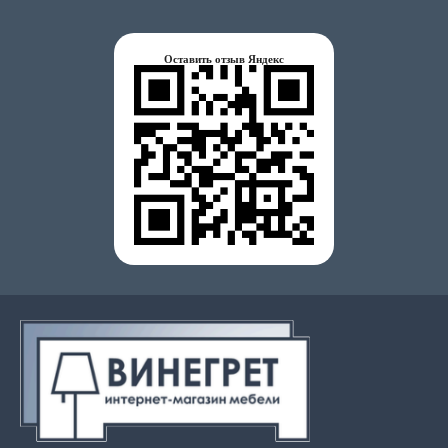
Оставить отзыв Яндекс