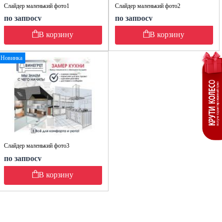
Слайдер маленький фото1
Слайдер маленький фото2
по запросу
по запросу
В корзину
В корзину
Новинка
Слайдер маленький фото3
по запросу
В корзину