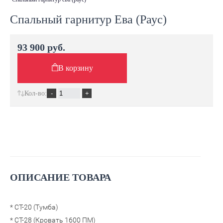
Спальный гарнитур Ева (Раус)
93 900 руб.
В корзину
Кол-во:
ОПИСАНИЕ ТОВАРА
* СТ-20 (Тумба)
* СТ-28 (Кровать 1600 ПМ)