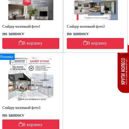
Слайдер маленький фото1
Слайдер маленький фото2
по запросу
по запросу
В корзину
В корзину
Новинка
Слайдер маленький фото3
по запросу
В корзину