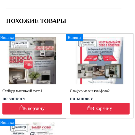
ПОХОЖИЕ ТОВАРЫ
Новинка
Новинка
Слайдер маленький фото1
Слайдер маленький фото2
по запросу
по запросу
В корзину
В корзину
Новинка