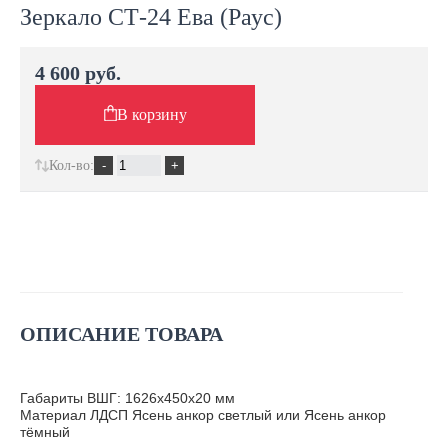
Зеркало СТ-24 Ева (Раус)
4 600 руб.
В корзину
Кол-во:
ОПИСАНИЕ ТОВАРА
Габариты ВШГ: 1626х450х20 мм
Материал ЛДСП Ясень анкор светлый или Ясень анкор
тёмный