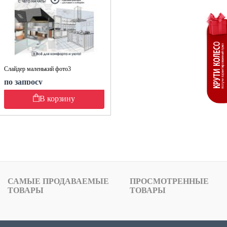
Слайдер маленький фото3
по запросу
В корзину
САМЫЕ ПРОДАВАЕМЫЕ
ПРОСМОТРЕННЫЕ
ТОВАРЫ
ТОВАРЫ